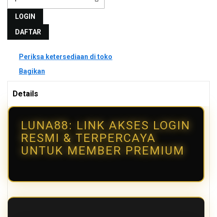
LOGIN
DAFTAR
Periksa ketersediaan di toko
Bagikan
Details
LUNA88: LINK AKSES LOGIN
RESMI & TERPERCAYA
UNTUK MEMBER PREMIUM