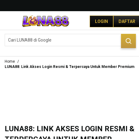
G
r
LOGIN
DAFTAR
a
t
i
DAFTAR
LOGIN
s
O
n
g
Home
k
LUNA88: Link Akses Login Resmi & Terpercaya Untuk Member Premium
i
r
s
e
-
I
n
d
o
LUNA88: LINK AKSES LOGIN RESMI &
n
e