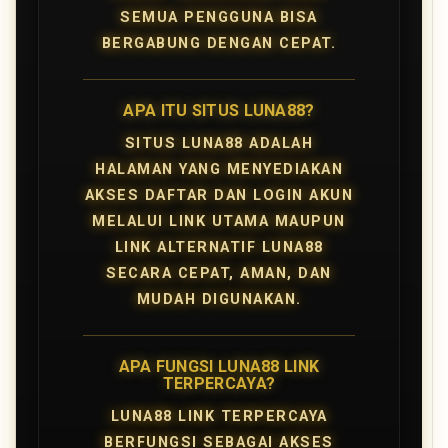
SEMUA PENGGUNA BISA
BERGABUNG DENGAN CEPAT.
APA ITU SITUS LUNA88?
SITUS LUNA88 ADALAH
HALAMAN YANG MENYEDIAKAN
AKSES DAFTAR DAN LOGIN AKUN
MELALUI LINK UTAMA MAUPUN
LINK ALTERNATIF LUNA88
SECARA CEPAT, AMAN, DAN
MUDAH DIGUNAKAN.
APA FUNGSI LUNA88 LINK
TERPERCAYA?
LUNA88 LINK TERPERCAYA
BERFUNGSI SEBAGAI AKSES