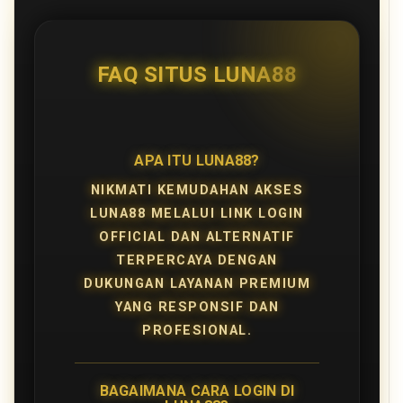
FAQ SITUS LUNA88
APA ITU LUNA88?
NIKMATI KEMUDAHAN AKSES
LUNA88 MELALUI LINK LOGIN
OFFICIAL DAN ALTERNATIF
TERPERCAYA DENGAN
DUKUNGAN LAYANAN PREMIUM
YANG RESPONSIF DAN
PROFESIONAL.
BAGAIMANA CARA LOGIN DI